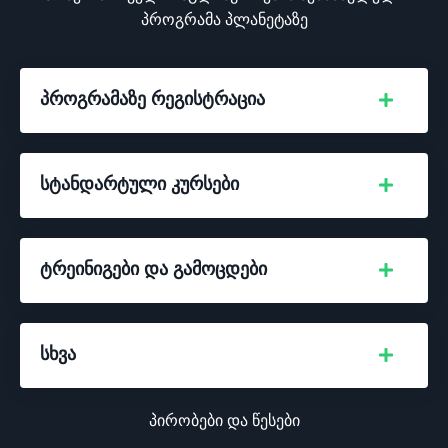
პროგრამა პლანეტაზე
პროგრამაზე რეგისტრაცია
სტანდარტული კურსები
ტრეინიგები და გამოცდები
სხვა
პირობები და წესები