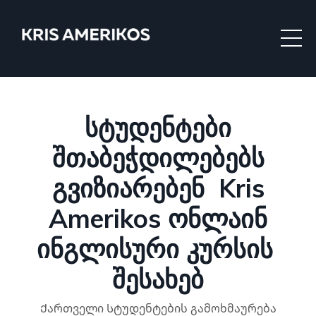
სტუდენტები
შთაბეჭდილებებს
გვიზიარებენ Kris
Amerikos ონლაინ
ინგლისური კურსის
შესახებ
Ქართველი Სტუდენტების გამოხმაურება