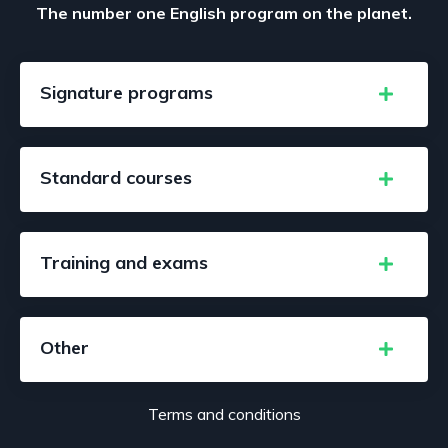
The number one English program on the planet.
Signature programs
Standard courses
Training and exams
Other
Terms and conditions